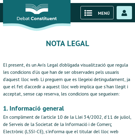
MENÚ
NOTA LEGAL
El present, és un Avís Legal d’obligada visualització que regula
les condicions d’ús que han de ser observades pels usuaris
d’aquest lloc web. Li preguem que es llegeixi detingudament, ja
que el fet d’accedir a aquest lloc web implica que s’han llegit i
acceptat, sense cap reserva, les condicions que segueixen:
1. Informació general
En compliment de l’article 10 de la Llei 34/2002, d’11 de juliol,
de Serveis de la Societat de la Informació i de Comerç
Electrònic (LSSI-CE), s’informa que el titular del lloc web