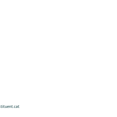
ituent.cat