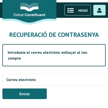
MENÚ
RECUPERACIÓ DE CONTRASENYA
Introdueix el correu electrònic enllaçat al teu
compte
Correu electrònic
Enviar